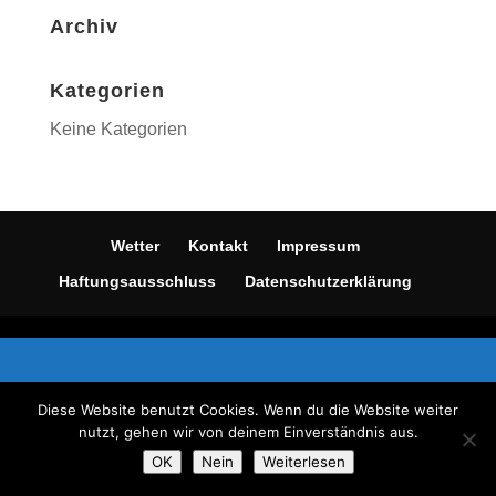
Archiv
Kategorien
Keine Kategorien
Wetter
Kontakt
Impressum
Haftungsausschluss
Datenschutzerklärung
Diese Website benutzt Cookies. Wenn du die Website weiter
nutzt, gehen wir von deinem Einverständnis aus.
OK
Nein
Weiterlesen