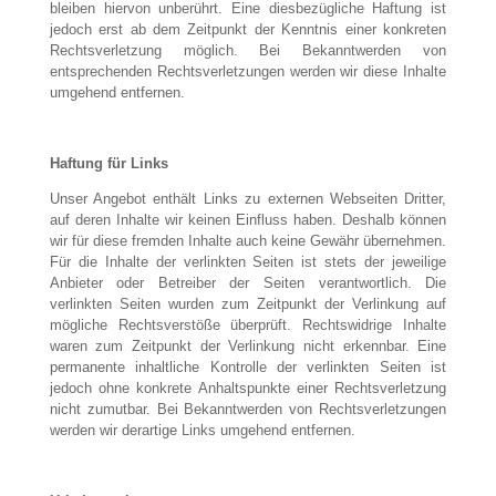
bleiben hiervon unberührt. Eine diesbezügliche Haftung ist
jedoch erst ab dem Zeitpunkt der Kenntnis einer konkreten
Rechtsverletzung möglich. Bei Bekanntwerden von
entsprechenden Rechtsverletzungen werden wir diese Inhalte
umgehend entfernen.
Haftung für Links
Unser Angebot enthält Links zu externen Webseiten Dritter,
auf deren Inhalte wir keinen Einfluss haben. Deshalb können
wir für diese fremden Inhalte auch keine Gewähr übernehmen.
Für die Inhalte der verlinkten Seiten ist stets der jeweilige
Anbieter oder Betreiber der Seiten verantwortlich. Die
verlinkten Seiten wurden zum Zeitpunkt der Verlinkung auf
mögliche Rechtsverstöße überprüft. Rechtswidrige Inhalte
waren zum Zeitpunkt der Verlinkung nicht erkennbar. Eine
permanente inhaltliche Kontrolle der verlinkten Seiten ist
jedoch ohne konkrete Anhaltspunkte einer Rechtsverletzung
nicht zumutbar. Bei Bekanntwerden von Rechtsverletzungen
werden wir derartige Links umgehend entfernen.