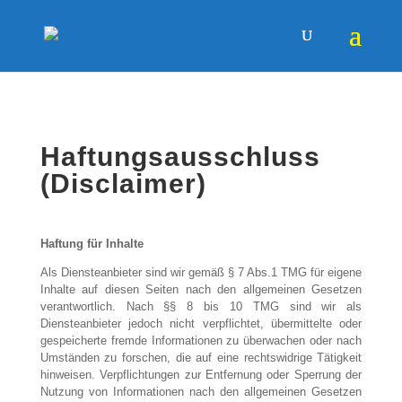
Haftungsausschluss
(Disclaimer)
Haftung für Inhalte
Als Diensteanbieter sind wir gemäß § 7 Abs.1 TMG für eigene
Inhalte auf diesen Seiten nach den allgemeinen Gesetzen
verantwortlich. Nach §§ 8 bis 10 TMG sind wir als
Diensteanbieter jedoch nicht verpflichtet, übermittelte oder
gespeicherte fremde Informationen zu überwachen oder nach
Umständen zu forschen, die auf eine rechtswidrige Tätigkeit
hinweisen. Verpflichtungen zur Entfernung oder Sperrung der
Nutzung von Informationen nach den allgemeinen Gesetzen