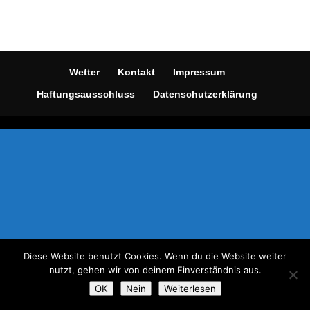
Wetter
Kontakt
Impressum
Haftungsausschluss
Datenschutzerklärung
Diese Website benutzt Cookies. Wenn du die Website weiter
nutzt, gehen wir von deinem Einverständnis aus.
OK
Nein
Weiterlesen