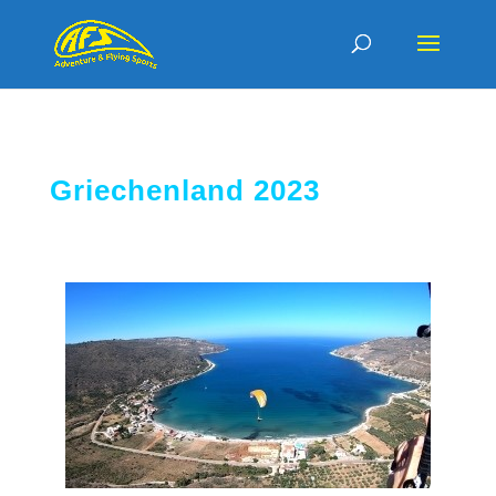
Griechenland 2023