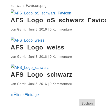
schwarz-Favicon.png...
AFS_Logo_oS_schwarz_Favic
von
Gerrit
|
Juni 3, 2016
|
0 Kommentare
AFS_Logo_weiss
von
Gerrit
|
Juni 3, 2016
|
0 Kommentare
AFS_Logo_schwarz
von
Gerrit
|
Juni 3, 2016
|
0 Kommentare
« Ältere Einträge